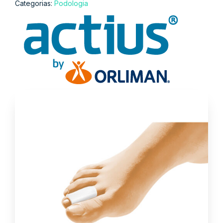
Categorias:
Podologia