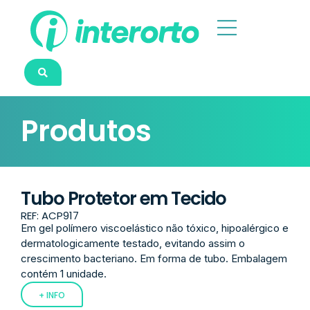
Produtos
Tubo Protetor em Tecido
REF: ACP917
Em gel polímero viscoelástico não tóxico, hipoalérgico e
dermatologicamente testado, evitando assim o
crescimento bacteriano. Em forma de tubo. Embalagem
contém 1 unidade.
+ INFO