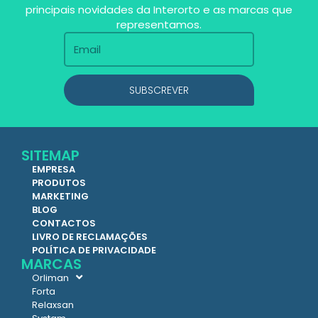
principais novidades da Interorto e as marcas que
representamos.
SUBSCREVER
SITEMAP
EMPRESA
PRODUTOS
MARKETING
BLOG
CONTACTOS
LIVRO DE RECLAMAÇÕES
POLÍTICA DE PRIVACIDADE
MARCAS
Orliman
Forta
Relaxsan