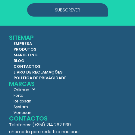
SUBSCREVER
SITEMAP
EMPRESA
PRODUTOS
MARKETING
BLOG
CONTACTOS
LIVRO DE RECLAMAÇÕES
POLÍTICA DE PRIVACIDADE
MARCAS
Orliman
Forta
Relaxsan
Systam
Venosan
CONTACTOS
Telefones: (+351) 214 262 939
chamada para rede fixa nacional