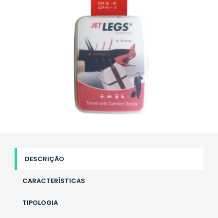
DESCRIÇÃO
CARACTERÍSTICAS
TIPOLOGIA