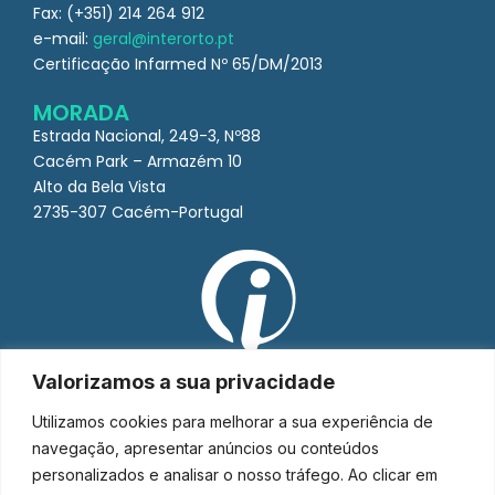
Fax: (+351) 214 264 912
e-mail:
geral@interorto.pt
Certificação Infarmed Nº 65/DM/2013
MORADA
Estrada Nacional, 249-3, Nº88
Cacém Park – Armazém 10
Alto da Bela Vista
2735-307 Cacém-Portugal
Valorizamos a sua privacidade
Utilizamos cookies para melhorar a sua experiência de
navegação, apresentar anúncios ou conteúdos
personalizados e analisar o nosso tráfego. Ao clicar em