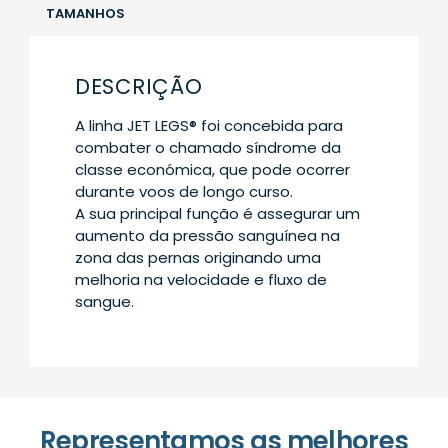
TAMANHOS
DESCRIÇÃO
A linha JET LEGS® foi concebida para
combater o chamado síndrome da
classe económica, que pode ocorrer
durante voos de longo curso.
A sua principal função é assegurar um
aumento da pressão sanguínea na
zona das pernas originando uma
melhoria na velocidade e fluxo de
sangue.
Representamos as melhores