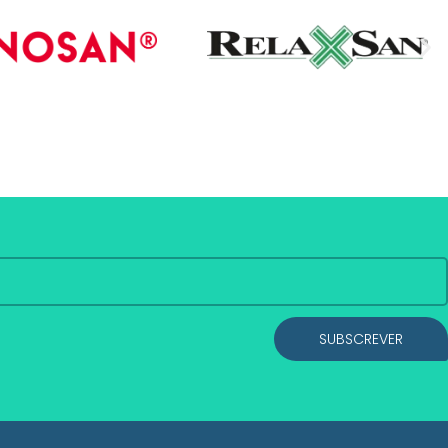
SUBSCREVER