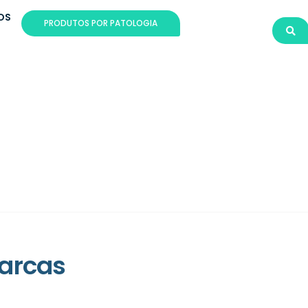
OS
PRODUTOS POR PATOLOGIA
arcas