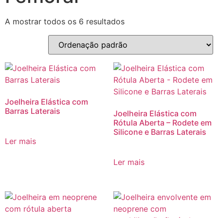
A mostrar todos os 6 resultados
Joelheira Elástica com
Barras Laterais
Joelheira Elástica com
Rótula Aberta – Rodete em
Silicone e Barras Laterais
Ler mais
Ler mais