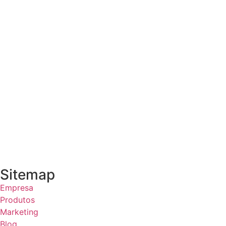
Sitemap
Empresa
Produtos
Marketing
Blog