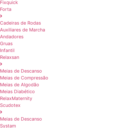
Fixquick
Forta
Cadeiras de Rodas
Auxiliares de Marcha
Andadores
Gruas
Infantil
Relaxsan
Meias de Descanso
Meias de Compressão
Meias de Algodão
Meias Diabético
RelaxMaternity
Scudotex
Meias de Descanso
Systam