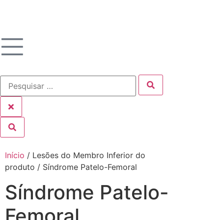
Início
/ Lesões do Membro Inferior do
produto / Síndrome Patelo-Femoral
Síndrome Patelo-
Femoral