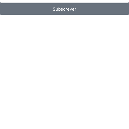
Subscrever