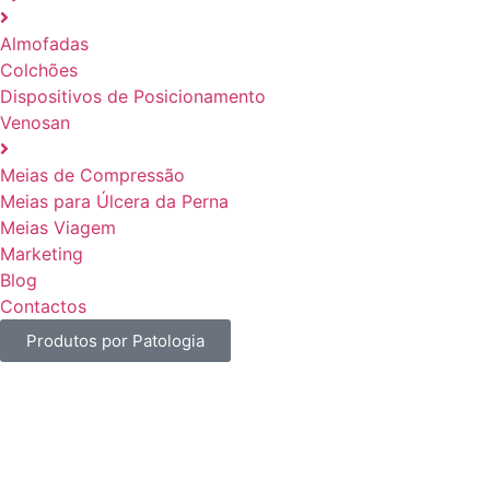
Almofadas
Colchões
Dispositivos de Posicionamento
Venosan
Meias de Compressão
Meias para Úlcera da Perna
Meias Viagem
Marketing
Blog
Contactos
Produtos por Patologia