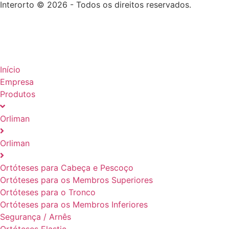
Interorto © 2026 - Todos os direitos reservados.
Início
Empresa
Produtos
Orliman
Orliman
Ortóteses para Cabeça e Pescoço
Ortóteses para os Membros Superiores
Ortóteses para o Tronco
Ortóteses para os Membros Inferiores
Segurança / Arnês
Ortóteses Elastic