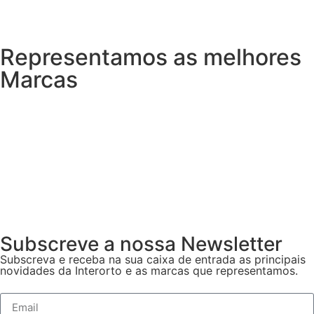
Representamos as melhores
Marcas
Subscreve a nossa Newsletter
Subscreva e receba na sua caixa de entrada as principais
novidades da Interorto e as marcas que representamos.