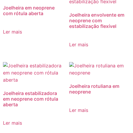
Joelheira em neoprene
com rótula aberta
Joelheira envolvente em
neoprene com
estabilização flexível
Ler mais
Ler mais
Joelheira rotuliana em
neoprene
Joelheira estabilizadora
em neoprene com rótula
aberta
Ler mais
Ler mais