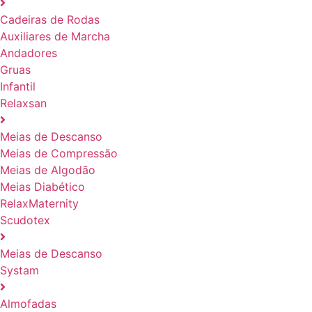
Cadeiras de Rodas
Auxiliares de Marcha
Andadores
Gruas
Infantil
Relaxsan
Meias de Descanso
Meias de Compressão
Meias de Algodão
Meias Diabético
RelaxMaternity
Scudotex
Meias de Descanso
Systam
Almofadas