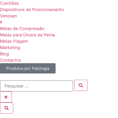
Colchões
Dispositivos de Posicionamento
Venosan
Meias de Compressão
Meias para Úlcera da Perna
Meias Viagem
Marketing
Blog
Contactos
Produtos por Patologia