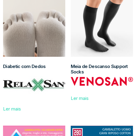
Diabetic com Dedos
Meia de Descanso Support
Socks
Ler mais
Ler mais