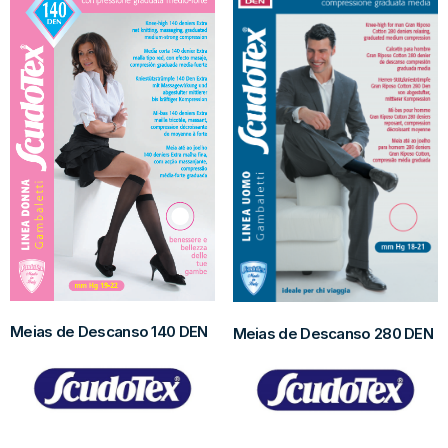
Meias de Descanso 140 DEN
Meias de Descanso 280 DEN