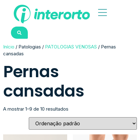
Início
/ Patologias /
PATOLOGIAS VENOSAS
/ Pernas
cansadas
Pernas
cansadas
A mostrar 1–9 de 10 resultados