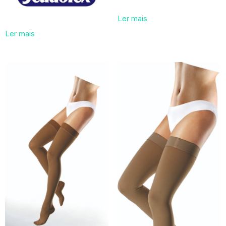
Ler mais
Ler mais