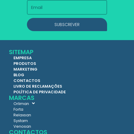
SUBSCREVER
SITEMAP
EMPRESA
PRODUTOS
MARKETING
BLOG
CONTACTOS
LIVRO DE RECLAMAÇÕES
POLÍTICA DE PRIVACIDADE
MARCAS
Orliman
Forta
Relaxsan
Systam
Venosan
CONTACTOS