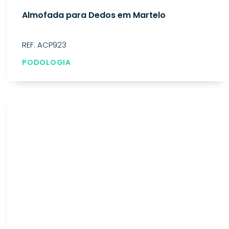
Almofada para Dedos em Martelo
REF: ACP923
PODOLOGIA