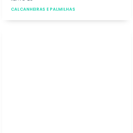
CALCANHEIRAS E PALMILHAS