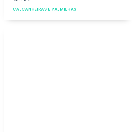
CALCANHEIRAS E PALMILHAS