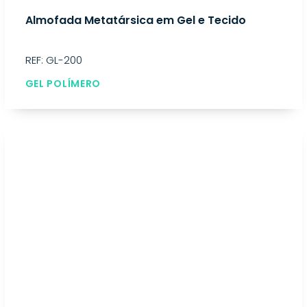
Almofada Metatársica em Gel e Tecido
REF: GL-200
GEL POLÍMERO