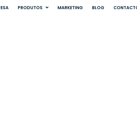
RESA
PRODUTOS
MARKETING
BLOG
CONTACT