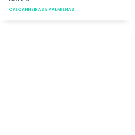
CALCANHEIRAS E PALMILHAS