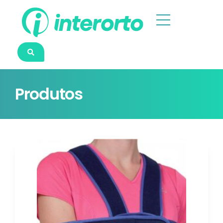
Produtos