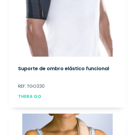
Suporte de ombro elástico funcional
REF: TGO330
THERA GO