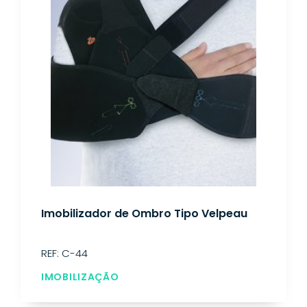
Imobilizador de Ombro Tipo Velpeau
REF: C-44
IMOBILIZAÇÃO