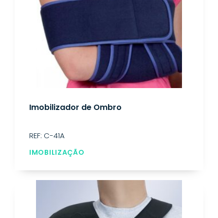
Imobilizador de Ombro
REF: C-41A
IMOBILIZAÇÃO