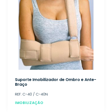
Suporte Imobilizador de Ombro e Ante-
Braço
REF: C-40 / C-40N
IMOBILIZAÇÃO