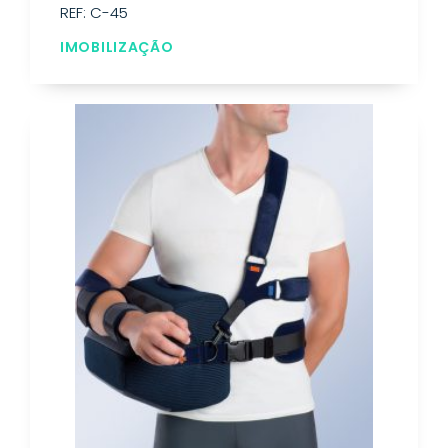
REF: C-45
IMOBILIZAÇÃO