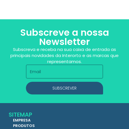
Subscreve a nossa
Newsletter
Subscreva e receba na sua caixa de entrada as
principais novidades da Interorto e as marcas que
representamos.
SUBSCREVER
SITEMAP
EMPRESA
PRODUTOS