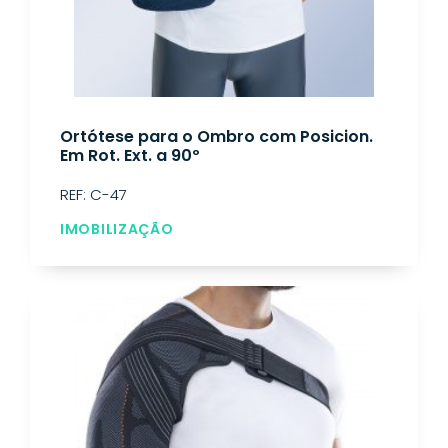
Ortótese para o Ombro com Posicion.
Em Rot. Ext. a 90º
REF: C-47
IMOBILIZAÇÃO