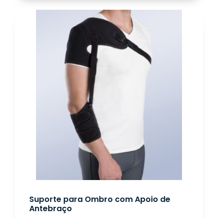
Suporte para Ombro com Apoio de
Antebraço