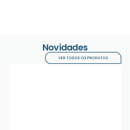
Novidades
VER TODOS OS PRODUTOS