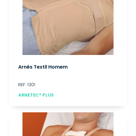
Arnés Textil Homem
REF: 1301
ARNETEC® PLUS