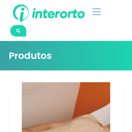
Produtos