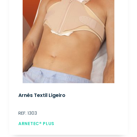
Arnés Textil Ligeiro
REF: 1303
ARNETEC® PLUS