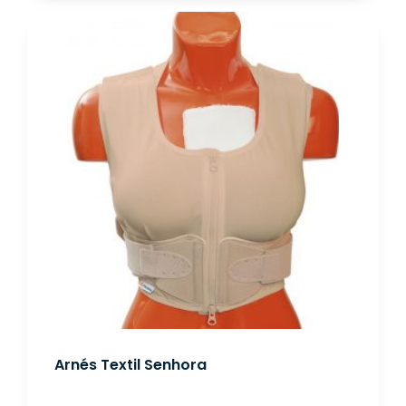
Arnés Textil Senhora